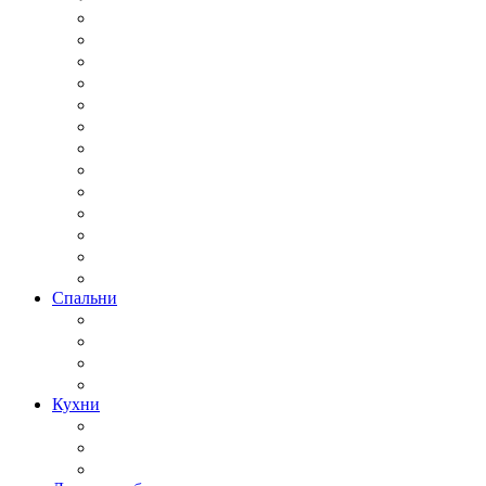
Спальни
Кухни