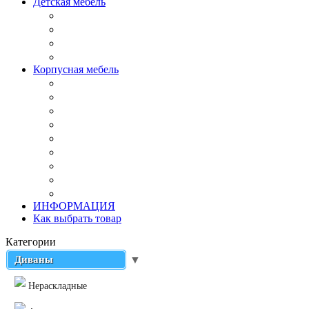
Детская мебель
Корпусная мебель
ИНФОРМАЦИЯ
Как выбрать товар
Категории
Диваны
▼
Нераскладные