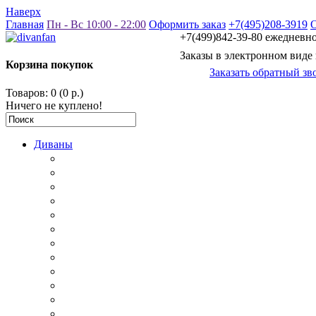
Наверх
Главная
Пн - Вс 10:00 - 22:00
Оформить заказ
+7(495)208-3919
+7(499)842-39-80 ежедневно 
Заказы в электронном виде
Корзина покупок
Заказать обратный зв
Товаров: 0 (0 р.)
Ничего не куплено!
Диваны