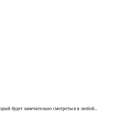
рый будет замечательно смотреться в любой..