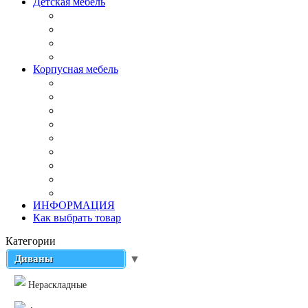
Детская мебель
Корпусная мебель
ИНФОРМАЦИЯ
Как выбрать товар
Категории
Диваны
▼
Нераскладные