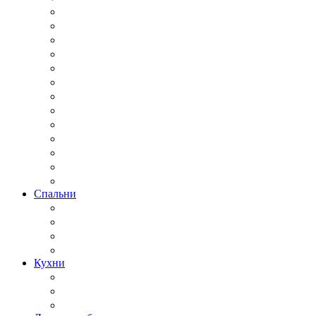
Спальни
Кухни