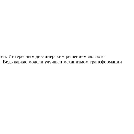
стей. Интересным дизайнерским решением являются
о. Ведь каркас модели улучшен механизмом трансформации