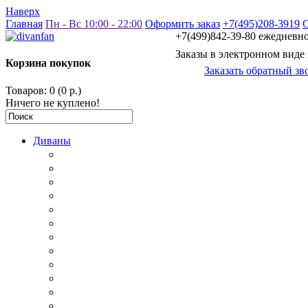
Наверх
Главная
Пн - Вс 10:00 - 22:00
Оформить заказ
+7(495)208-3919
+7(499)842-39-80 ежедневно 
Заказы в электронном виде
Корзина покупок
Заказать обратный зв
Товаров: 0 (0 р.)
Ничего не куплено!
Диваны