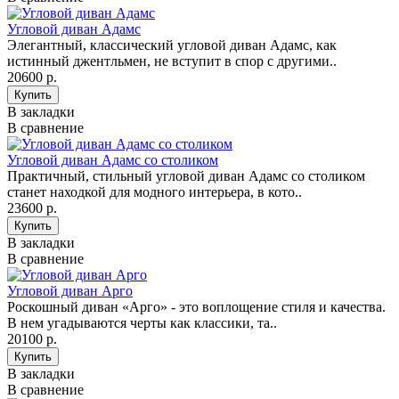
Угловой диван Адамс
Элегантный, классический угловой диван Адамс, как
истинный джентльмен, не вступит в спор с другими..
20600 р.
В закладки
В сравнение
Угловой диван Адамс со столиком
Практичный, стильный угловой диван Адамс со столиком
станет находкой для модного интерьера, в кото..
23600 р.
В закладки
В сравнение
Угловой диван Арго
Роскошный диван «Арго» - это воплощение стиля и качества.
В нем угадываются черты как классики, та..
20100 р.
В закладки
В сравнение