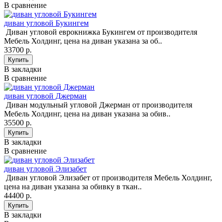
В сравнение
диван угловой Букингем
Диван угловой еврокнижка Букингем от производителя
Мебель Холдинг, цена на диван указана за об..
33700 р.
В закладки
В сравнение
диван угловой Джерман
Диван модульный угловой Джерман от производителя
Мебель Холдинг, цена на диван указана за обив..
35500 р.
В закладки
В сравнение
диван угловой Элизабет
Диван угловой Элизабет от производителя Мебель Холдинг,
цена на диван указана за обивку в ткан..
44400 р.
В закладки