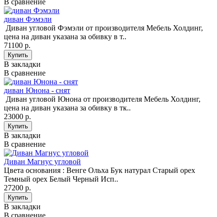
В сравнение
диван Фэмэли
Диван угловой Фэмэли от производителя Мебель Холдинг,
цена на диван указана за обивку в т..
71100 р.
В закладки
В сравнение
диван Юнона - снят
Диван угловой Юнона от производителя Мебель Холдинг,
цена на диван указана за обивку в тк..
23000 р.
В закладки
В сравнение
Диван Магнус угловой
Цвета основания : Венге Ольха Бук натурал Старый орех
Темный орех Белый Черный Исп..
27200 р.
В закладки
В сравнение