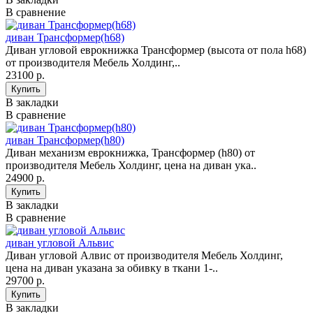
В сравнение
диван Трансформер(h68)
Диван угловой еврокнижка Трансформер (высота от пола h68)
от производителя Мебель Холдинг,..
23100 р.
В закладки
В сравнение
диван Трансформер(h80)
Диван механизм еврокнижка, Трансформер (h80) от
производителя Мебель Холдинг, цена на диван ука..
24900 р.
В закладки
В сравнение
диван угловой Альвис
Диван угловой Алвис от производителя Мебель Холдинг,
цена на диван указана за обивку в ткани 1-..
29700 р.
В закладки