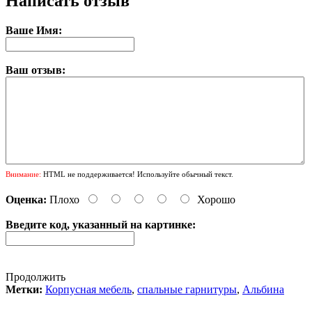
Написать отзыв
Ваше Имя:
Ваш отзыв:
Внимание:
HTML не поддерживается! Используйте обычный текст.
Оценка:
Плохо
Хорошо
Введите код, указанный на картинке:
Продолжить
Метки:
Корпусная мебель
,
спальные гарнитуры
,
Альбина