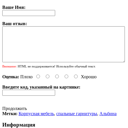
Ваше Имя:
Ваш отзыв:
Внимание:
HTML не поддерживается! Используйте обычный текст.
Оценка:
Плохо
Хорошо
Введите код, указанный на картинке:
Продолжить
Метки:
Корпусная мебель
,
спальные гарнитуры
,
Альбина
Информация