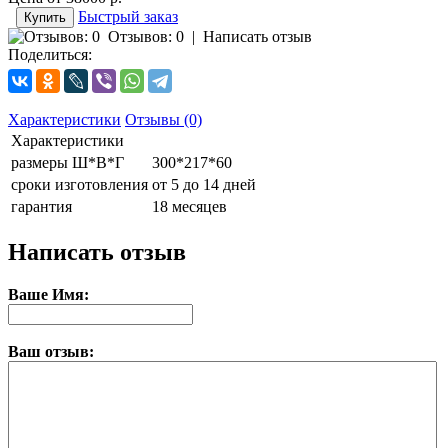
Быстрый заказ
Отзывов: 0
|
Написать отзыв
Поделиться:
Характеристики
Отзывы (0)
Характеристики
размеры Ш*В*Г
300*217*60
сроки изготовления
от 5 до 14 дней
гарантия
18 месяцев
Написать отзыв
Ваше Имя:
Ваш отзыв: