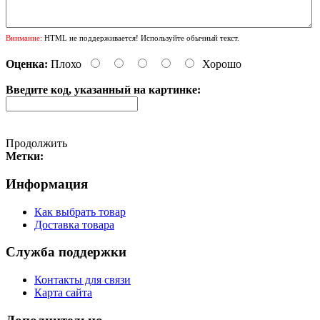
Внимание:
HTML не поддерживается! Используйте обычный текст.
Оценка:
Плохо
Хорошо
Введите код, указанный на картинке:
Продолжить
Метки:
Информация
Как выбрать товар
Доставка товара
Служба поддержки
Контакты для связи
Карта сайта