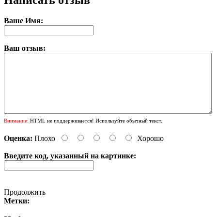
Написать отзыв
Ваше Имя:
Ваш отзыв:
Внимание:
HTML не поддерживается! Используйте обычный текст.
Оценка:
Плохо
Хорошо
Введите код, указанный на картинке:
Продолжить
Метки: