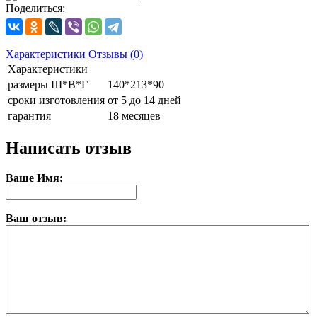
Поделиться:
Характеристики
Отзывы (0)
Характеристики
размеры Ш*В*Г
140*213*90
сроки изготовления
от 5 до 14 дней
гарантия
18 месяцев
Написать отзыв
Ваше Имя:
Ваш отзыв: