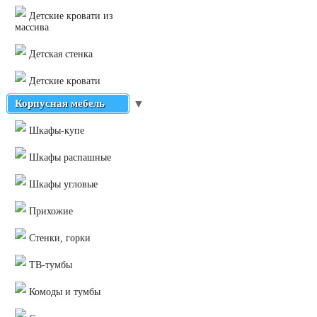
Детские кровати из
массива
Детская стенка
Детские кровати
Корпусная мебель
▼
Шкафы-купе
Шкафы распашные
Шкафы угловые
Прихожие
Стенки, горки
ТВ-тумбы
Комоды и тумбы