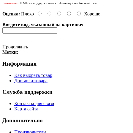
Внимание:
HTML не поддерживается! Используйте обычный текст.
Оценка:
Плохо
Хорошо
Введите код, указанный на картинке:
Продолжить
Метки:
Информация
Как выбрать товар
Доставка товара
Служба поддержки
Контакты для связи
Карта сайта
Дополнительно
Производители