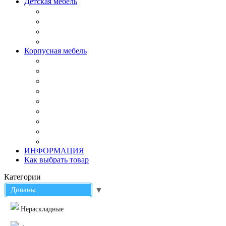
Детская мебель
Корпусная мебель
ИНФОРМАЦИЯ
Как выбрать товар
Категории
Диваны
▼
Нераскладные