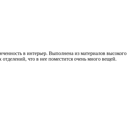
онченность в интерьер. Выполнена из материалов высокого
отделений, что в нее поместится очень много вещей.