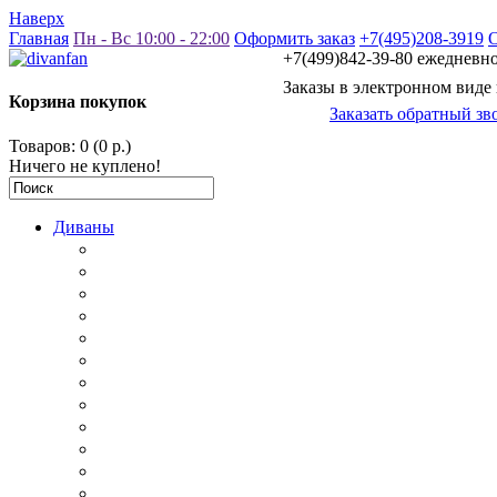
Наверх
Главная
Пн - Вс 10:00 - 22:00
Оформить заказ
+7(495)208-3919
+7(499)842-39-80 ежедневно 
Заказы в электронном виде
Корзина покупок
Заказать обратный зв
Товаров: 0 (0 р.)
Ничего не куплено!
Диваны