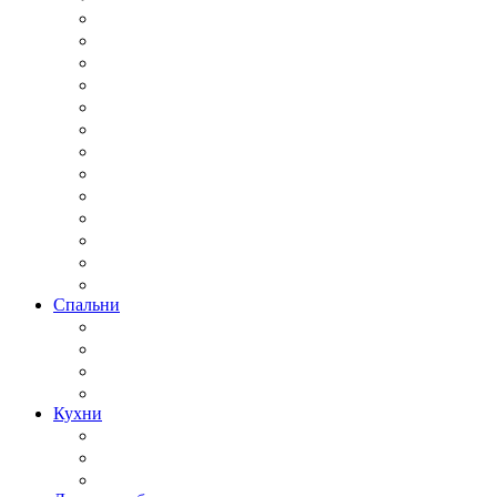
Спальни
Кухни