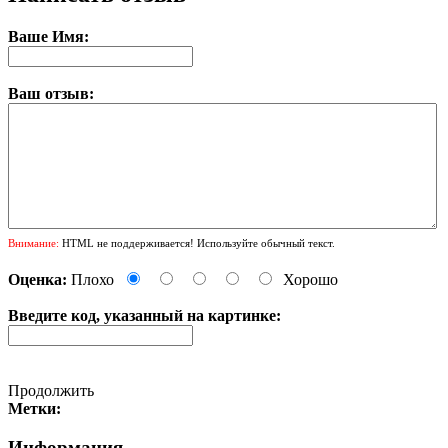
Ваше Имя:
Ваш отзыв:
Внимание:
HTML не поддерживается! Используйте обычный текст.
Оценка:
Плохо
Хорошо
Введите код, указанный на картинке:
Продолжить
Метки:
Информация