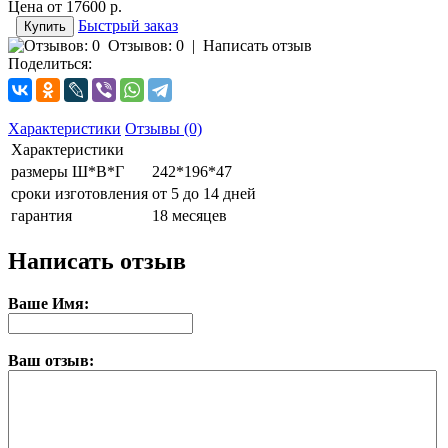
Цена от
17600 р.
Быстрый заказ
Отзывов: 0
|
Написать отзыв
Поделиться:
Характеристики
Отзывы (0)
Характеристики
размеры Ш*В*Г
242*196*47
сроки изготовления
от 5 до 14 дней
гарантия
18 месяцев
Написать отзыв
Ваше Имя:
Ваш отзыв: