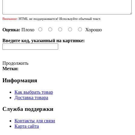
Внимание:
HTML не поддерживается! Используйте обычный текст.
Оценка:
Плохо
Хорошо
Введите код, указанный на картинке:
Продолжить
Метки:
Информация
Как выбрать товар
Доставка товара
Служба поддержки
Контакты для связи
Карта сайта