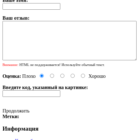
Ваше Имя:
Ваш отзыв:
Внимание:
HTML не поддерживается! Используйте обычный текст.
Оценка:
Плохо
Хорошо
Введите код, указанный на картинке:
Продолжить
Метки:
Информация