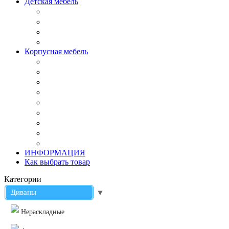
Детская мебель
Корпусная мебель
ИНФОРМАЦИЯ
Как выбрать товар
Категории
Диваны
▼
Нераскладные