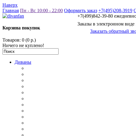
Наверх
Главная
Пн - Вс 10:00 - 22:00
Оформить заказ
+7(495)208-3919
+7(499)842-39-80 ежедневно 
Заказы в электронном виде
Корзина покупок
Заказать обратный зв
Товаров: 0 (0 р.)
Ничего не куплено!
Диваны