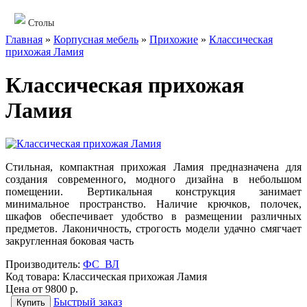
Столы
Главная
»
Корпусная мебель
»
Прихожие
»
Классическая
прихожая Ламия
Классическая прихожая
Ламия
Стильная, компактная прихожая Ламия предназначена для
создания современного, модного дизайна в небольшом
помещении. Вертикальная конструкция занимает
минимальное пространство. Наличие крючков, полочек,
шкафов обеспечивает удобство в размещении различных
предметов. Лаконичность, строгость модели удачно смягчает
закругленная боковая часть
Производитель:
ФС_ВЛ
Код товара:
Классическая прихожая Ламия
Цена от
9800 р.
Быстрый заказ