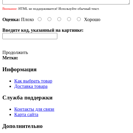
Внимание:
HTML не поддерживается! Используйте обычный текст.
Оценка:
Плохо
Хорошо
Введите код, указанный на картинке:
Продолжить
Метки:
Информация
Как выбрать товар
Доставка товара
Служба поддержки
Контакты для связи
Карта сайта
Дополнительно