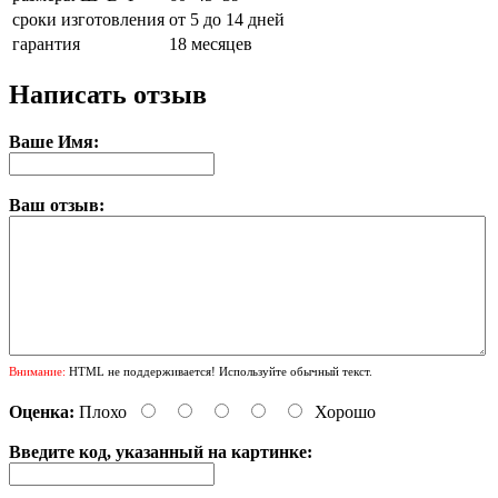
сроки изготовления
от 5 до 14 дней
гарантия
18 месяцев
Написать отзыв
Ваше Имя:
Ваш отзыв:
Внимание:
HTML не поддерживается! Используйте обычный текст.
Оценка:
Плохо
Хорошо
Введите код, указанный на картинке: