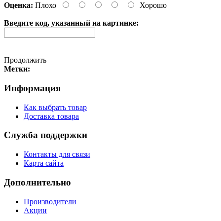
Оценка:
Плохо
Хорошо
Введите код, указанный на картинке:
Продолжить
Метки:
Информация
Как выбрать товар
Доставка товара
Служба поддержки
Контакты для связи
Карта сайта
Дополнительно
Производители
Акции