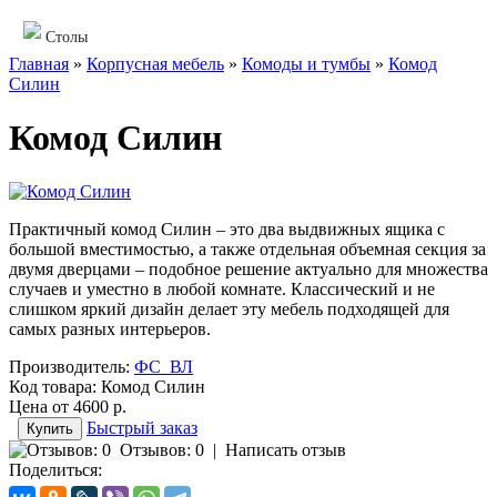
Столы
Главная
»
Корпусная мебель
»
Комоды и тумбы
»
Комод
Силин
Комод Силин
Практичный комод Силин – это два выдвижных ящика с
большой вместимостью, а также отдельная объемная секция за
двумя дверцами – подобное решение актуально для множества
случаев и уместно в любой комнате. Классический и не
слишком яркий дизайн делает эту мебель подходящей для
самых разных интерьеров.
Производитель:
ФС_ВЛ
Код товара:
Комод Силин
Цена от
4600 р.
Быстрый заказ
Отзывов: 0
|
Написать отзыв
Поделиться: