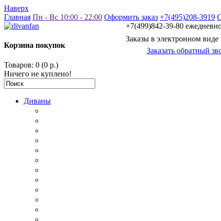
Наверх
Главная
Пн - Вс 10:00 - 22:00
Оформить заказ
+7(495)208-3919
+7(499)842-39-80 ежедневно 
Заказы в электронном виде
Корзина покупок
Заказать обратный зв
Товаров: 0 (0 р.)
Ничего не куплено!
Диваны