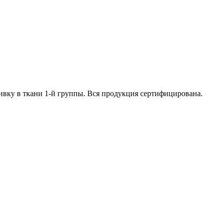
бивку в ткани 1-й группы. Вся продукция сертифицирована.