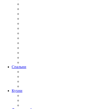
Спальни
Кухни