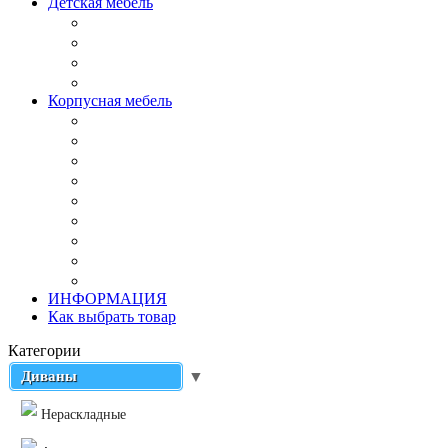
Детская мебель
Корпусная мебель
ИНФОРМАЦИЯ
Как выбрать товар
Категории
Диваны
▼
Нераскладные