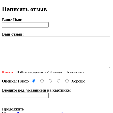
Написать отзыв
Ваше Имя:
Ваш отзыв:
Внимание:
HTML не поддерживается! Используйте обычный текст.
Оценка:
Плохо
Хорошо
Введите код, указанный на картинке:
Продолжить