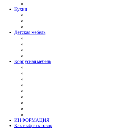
Кухни
Детская мебель
Корпусная мебель
ИНФОРМАЦИЯ
Как выбрать товар