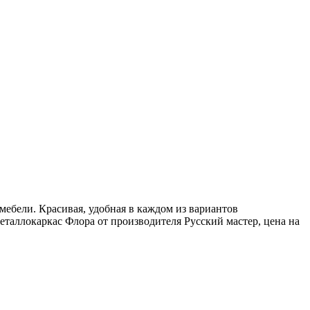
мебели. Красивая, удобная в каждом из вариантов
еталлокаркас Флора от производителя Русский мастер, цена на