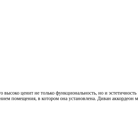
о высоко ценит не только функциональность, но и эстетичность 
нием помещения, в котором она установлена. Диван аккордеон м