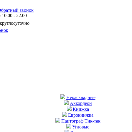
Обратный звонок
10:00 - 22:00
 круглосуточно
онок
Нераскладные
Аккордеон
Книжка
Еврокнижка
Пантограф,Тик-так
Угловые