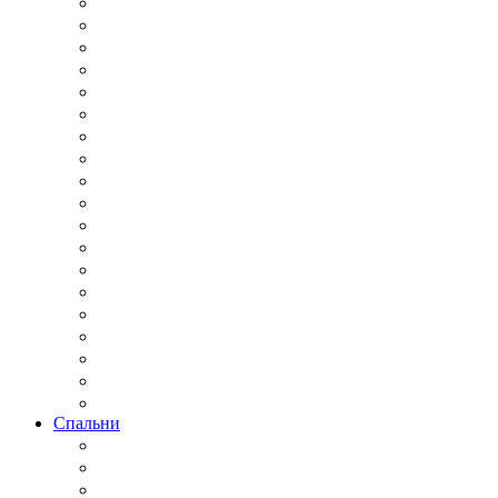
Спальни