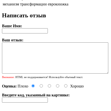
механизм трансформации
еврокнижка
Написать отзыв
Ваше Имя:
Ваш отзыв:
Внимание:
HTML не поддерживается! Используйте обычный текст.
Оценка:
Плохо
Хорошо
Введите код, указанный на картинке: