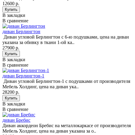
12600 р.
В закладки
В сравнение
диван Берлингтон
Диван угловой Берлингтон с 6-ю подушками, цена на диван
указана за обивку в ткани 1-ой ка..
27900 р.
В закладки
В сравнение
диван Берлингтон-1
Диван угловой Берлингтон-1 с подушками от производителя
Мебель Холдинг, цена на диван ука..
28200 р.
В закладки
В сравнение
диван Бребис
Диван аккордеон Бребис на металлокаркасе от производителя
Мебель Холдинг, цена на диван указана за о..