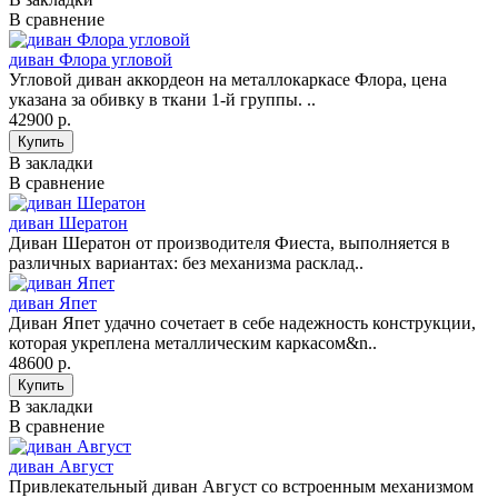
В сравнение
диван Флора угловой
Угловой диван аккордеон на металлокаркасе Флора, цена
указана за обивку в ткани 1-й группы. ..
42900 р.
В закладки
В сравнение
диван Шератон
Диван Шератон от производителя Фиеста, выполняется в
различных вариантах: без механизма расклад..
диван Япет
Диван Япет удачно сочетает в себе надежность конструкции,
которая укреплена металлическим каркасом&n..
48600 р.
В закладки
В сравнение
диван Август
Привлекательный диван Август со встроенным механизмом