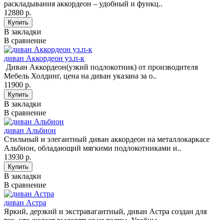
раскладывания аккордеон – удобный и функц..
12880 р.
В закладки
В сравнение
диван Аккордеон уз.п-к
Диван Аккордеон(узкий подлокотник) от производителя
Мебель Холдинг, цена на диван указана за о..
11900 р.
В закладки
В сравнение
диван Альбион
Стильный и элегантный диван аккордеон на металлокаркасе
Альбион, обладающий мягкими подлокотниками и..
13930 р.
В закладки
В сравнение
диван Астра
Яркий, дерзкий и экстравагантный, диван Астра создан для