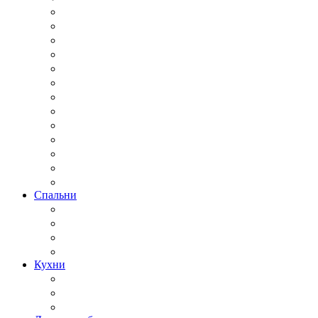
Спальни
Кухни