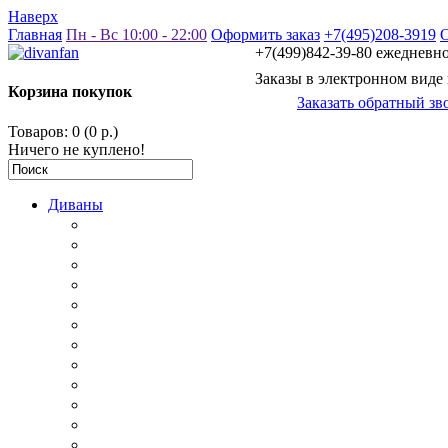
Наверх
Главная
Пн - Вс 10:00 - 22:00
Оформить заказ
+7(495)208-3919
+7(499)842-39-80 ежедневно 
Заказы в электронном виде
Корзина покупок
Заказать обратный зв
Товаров: 0 (0 р.)
Ничего не куплено!
Диваны