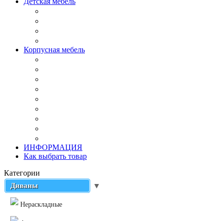
Детская мебель
Корпусная мебель
ИНФОРМАЦИЯ
Как выбрать товар
Категории
Диваны
▼
Нераскладные