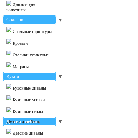
Диваны для
животных
Спальни
▼
Cпальные гарнитуры
Кровати
Столики туалетные
Матрасы
Кухни
▼
Кухонные диваны
Кухонные уголки
Кухонные столы
Детская мебель
▼
Детские диваны