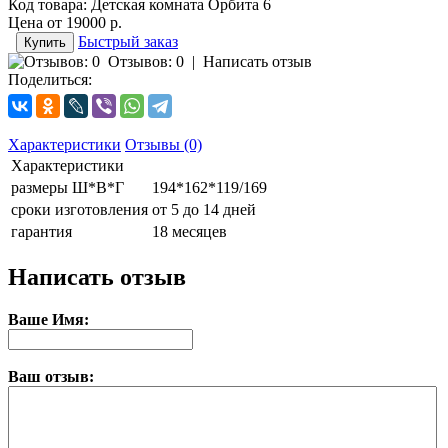
Код товара:
Детская комната Орбита 6
Цена от
19000 р.
Быстрый заказ
Отзывов: 0
|
Написать отзыв
Поделиться:
Характеристики
Отзывы (0)
Характеристики
размеры Ш*В*Г
194*162*119/169
сроки изготовления
от 5 до 14 дней
гарантия
18 месяцев
Написать отзыв
Ваше Имя:
Ваш отзыв: