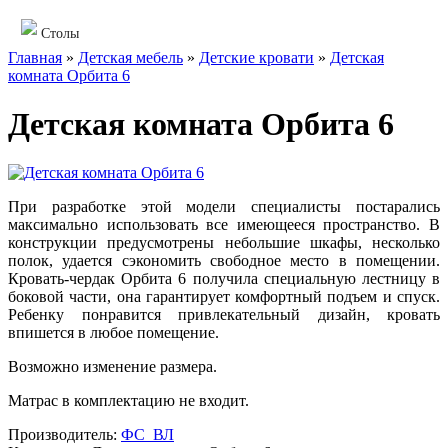
Столы
Главная
»
Детская мебель
»
Детские кровати
»
Детская
комната Орбита 6
Детская комната Орбита 6
При разработке этой модели специалисты постарались
максимально использовать все имеющееся пространство. В
конструкции предусмотрены небольшие шкафы, несколько
полок, удается сэкономить свободное место в помещении.
Кровать-чердак Орбита 6 получила специальную лестницу в
боковой части, она гарантирует комфортный подъем и спуск.
Ребенку понравится привлекательный дизайн, кровать
впишется в любое помещение.
Возможно изменение размера.
Матрас в комплектацию не входит.
Производитель:
ФС_ВЛ