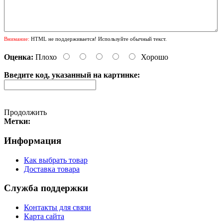
Внимание:
HTML не поддерживается! Используйте обычный текст.
Оценка:
Плохо
Хорошо
Введите код, указанный на картинке:
Продолжить
Метки:
Информация
Как выбрать товар
Доставка товара
Служба поддержки
Контакты для связи
Карта сайта