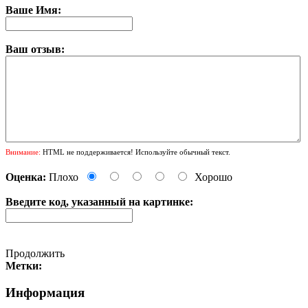
Ваше Имя:
Ваш отзыв:
Внимание:
HTML не поддерживается! Используйте обычный текст.
Оценка:
Плохо
Хорошо
Введите код, указанный на картинке:
Продолжить
Метки:
Информация