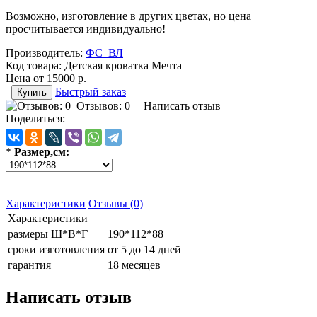
Возможно, изготовление в других цветах, но цена
просчитывается индивидуально!
Производитель:
ФС_ВЛ
Код товара:
Детская кроватка Мечта
Цена от
15000 р.
Быстрый заказ
Отзывов: 0
|
Написать отзыв
Поделиться:
*
Размер,см:
Характеристики
Отзывы (0)
Характеристики
размеры Ш*В*Г
190*112*88
сроки изготовления
от 5 до 14 дней
гарантия
18 месяцев
Написать отзыв