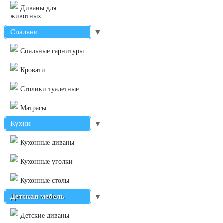
Диваны для
животных
Спальни
▼
Cпальные гарнитуры
Кровати
Столики туалетные
Матрасы
Кухни
▼
Кухонные диваны
Кухонные уголки
Кухонные столы
Детская мебель
▼
Детские диваны