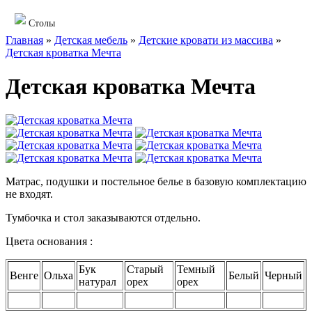
Столы
Главная
»
Детская мебель
»
Детские кровати из массива
»
Детская кроватка Мечта
Детская кроватка Мечта
Матрас, подушки и постельное белье в базовую комплектацию
не входят.
Тумбочка и стол заказываются отдельно.
Цвета основания :
Бук
Старый
Темный
Венге
Ольха
Белый
Черный
натурал
орех
орех