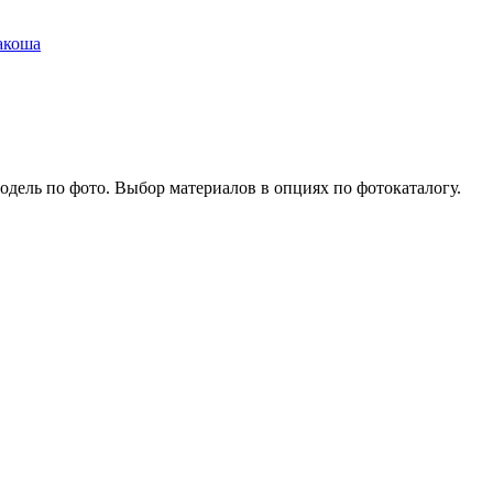
акоша
модель по фото. Выбор материалов в опциях по фотокаталогу.