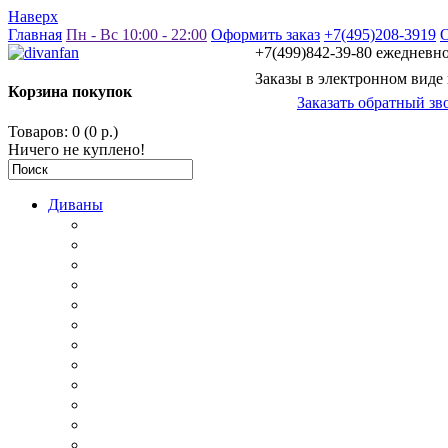
Наверх
Главная
Пн - Вс 10:00 - 22:00
Оформить заказ
+7(495)208-3919
+7(499)842-39-80 ежедневно 
Заказы в электронном виде
Корзина покупок
Заказать обратный зв
Товаров: 0 (0 р.)
Ничего не куплено!
Диваны