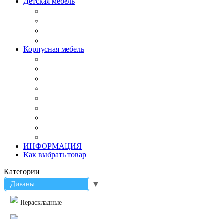
Детская мебель
Корпусная мебель
ИНФОРМАЦИЯ
Как выбрать товар
Категории
Диваны
▼
Нераскладные