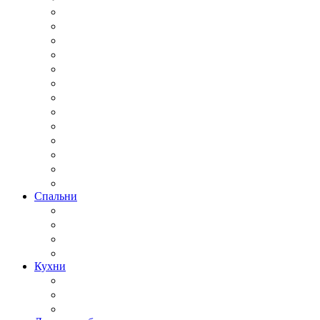
Спальни
Кухни